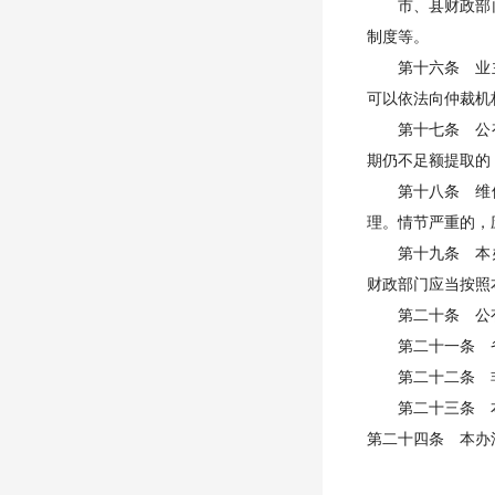
市、县财政部门
制度等。
第十六条 业主
可以依法向仲裁机
第十七条 公有
期仍不足额提取的
第十八条 维修
理。情节严重的，
第十九条 本办
财政部门应当按照
第二十条 公有
第二十一条 省
第二十二条 非
第二十三条 本
第二十四条 本办