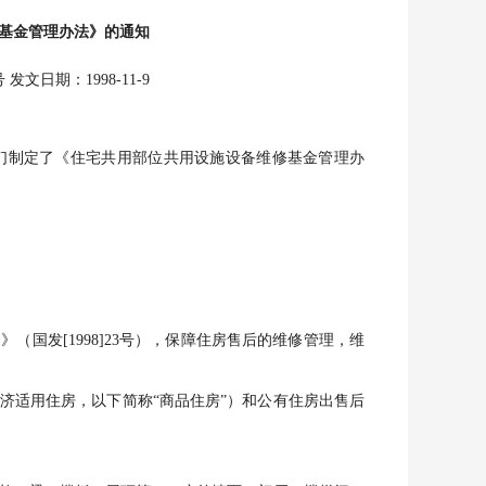
基金管理办法》的通知
文日期：1998-11-9
制定了《住宅共用部位共用设施设备维修基金管理办
发[1998]23号），保障住房售后的维修管理，维
适用住房，以下简称“商品住房”）和公有住房出售后