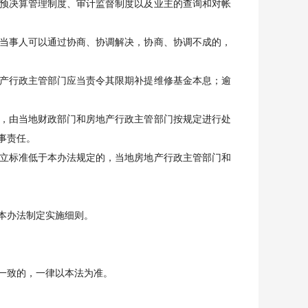
预决算管理制度、审计监督制度以及业主的查询和对帐
当事人可以通过协商、协调解决，协商、协调不成的，
产行政主管部门应当责令其限期补提维修基金本息；逾
，由当地财政部门和房地产行政主管部门按规定进行处
事责任。
立标准低于本办法规定的，当地房地产行政主管部门和
本办法制定实施细则。
一致的，一律以本法为准。