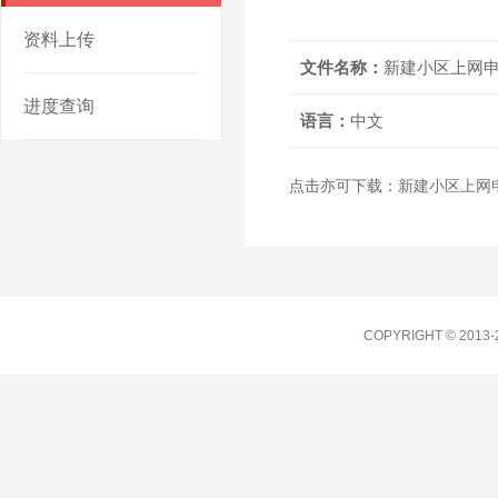
资料上传
文件名称：
新建小区上网
进度查询
语言：
中文
点击亦可下载：
新建小区上网
COPYRIGHT © 201