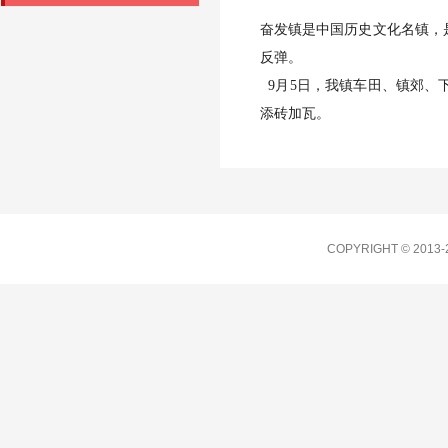
奋发镇是中国历史文化名镇，
反弹。
9月5日，我镇车田、镇郊、
添砖加瓦。
COPYRIGHT © 201