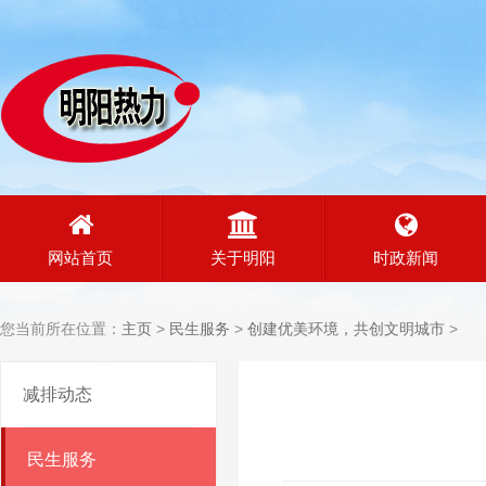
网站首页
关于明阳
时政新闻
您当前所在位置：
主页
>
民生服务
>
创建优美环境，共创文明城市
>
减排动态
民生服务