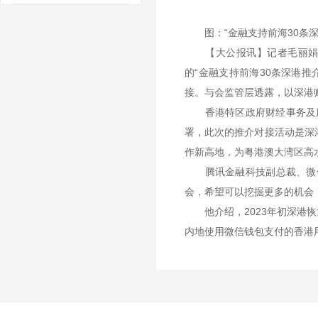
图：“金融支持前海30条深港
【大公报讯】记者毛丽娟深
的“金融支持前海30条深港推
接。与会监管层透露，以深港
香港特区政府财经事务及库务
署，此次的推介对接活动是深
作新高地，为粤港澳大湾区高
腾讯金融科技副总裁、微信
会，希望可以挖掘更多的机会
他介绍，2023年初深港恢
内地使用微信钱包支付的香港